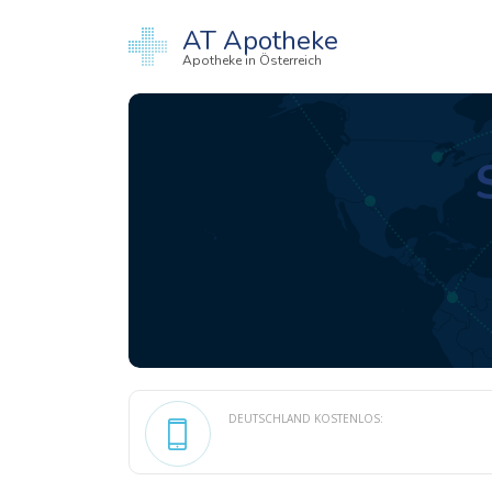
AT Apotheke
Apotheke in Österreich
DEUTSCHLAND KOSTENLOS: